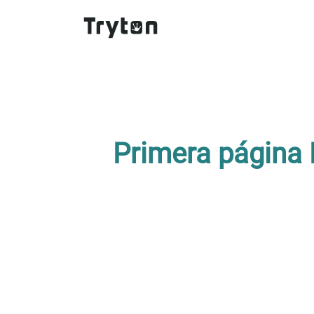
Primera página