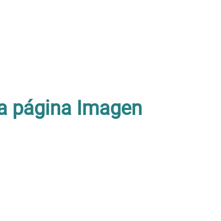
a página
Imagen